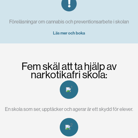
Föreläsningar om cannabis och preventionsarbete i skolan
Läs mer och boka
Fem skäl att ta hjälp av
narkotikafri skola:
En skola som ser, upptäcker och agerar är ett skydd för elever.