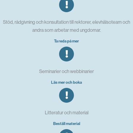
Stöd, rådgivning och konsultation till rektorer, elevhälsoteam och
andra som arbetar med ungdomar.
Ta reda på mer
Seminarier och webbinarier
Läs mer och boka
Litteratur och material
Beställ material